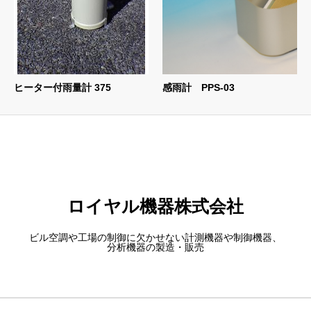
ヒーター付雨量計 375
感雨計 PPS-03
ロイヤル機器株式会社
ビル空調や工場の制御に欠かせない計測機器や制御機器、
分析機器の製造・販売