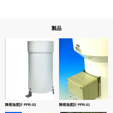
製品
降雨強度計 PPR-02
降雨強度計 PPR-01