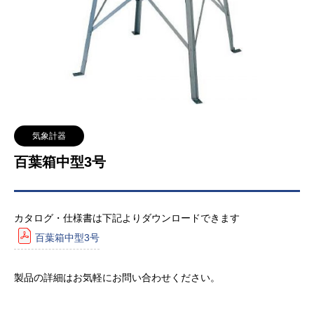
気象計器
百葉箱中型3号
カタログ・仕様書は下記よりダウンロードできます
百葉箱中型3号
製品の詳細はお気軽にお問い合わせください。