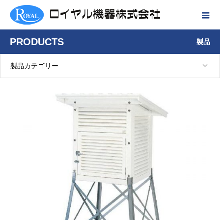
PRODUCTS
製品
製品カテゴリー