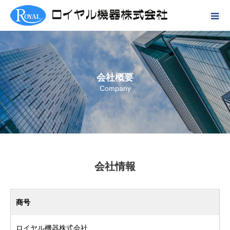
会社概要
Company
会社情報
商号
ロイヤル機器株式会社