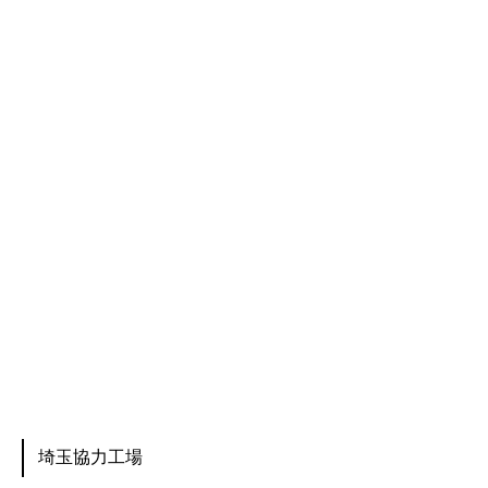
埼玉協力工場