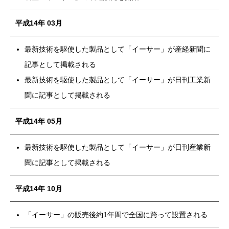
平成14年 03月
最新技術を駆使した製品として「イーサー」が産経新聞に
記事として掲載される
最新技術を駆使した製品として「イーサー」が日刊工業新
聞に記事として掲載される
平成14年 05月
最新技術を駆使した製品として「イーサー」が日刊産業新
聞に記事として掲載される
平成14年 10月
「イーサー」の販売後約1年間で全国に跨って設置される