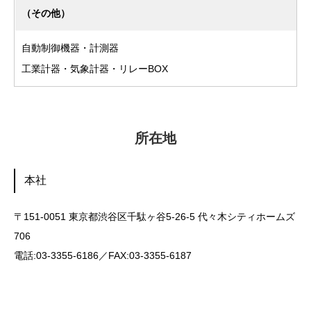
（その他）
自動制御機器・計測器
工業計器・気象計器・リレーBOX
所在地
本社
〒151-0051 東京都渋谷区千駄ヶ谷5-26-5 代々木シティホームズ
706
電話:03-3355-6186／FAX:03-3355-6187