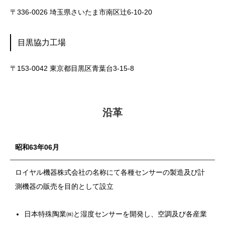
〒336-0026 埼玉県さいたま市南区辻6-10-20
目黒協力工場
〒153-0042 東京都目黒区青葉台3-15-8
沿革
昭和63年06月
ロイヤル機器株式会社の名称にて各種センサーの製造及び計
測機器の販売を目的として設立
日本特殊陶業㈱と湿度センサーを開発し、空調及び各産業