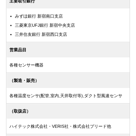
主要取引銀行
みずほ銀行 新宿南口支店
三菱東京UFJ銀行 新宿中央支店
三井住友銀行 新宿西口支店
営業品目
各種センサー機器
（製造・販売）
各種温度センサ(配管,室内,天井取付等),ダクト型風速センサ
（取扱店）
ハイテック株式会社・VERIS社・株式会社プリード他