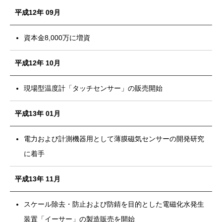
平成12年 09月
資本金8,000万に増資
平成12年 10月
現場型温度計「タッチセンサー」の販売開始
平成13年 01月
電力および計測機器用として薄膜磁気センサーの開発研究
に着手
平成13年 11月
スケール除去・防止および防錆を目的とした電磁化水発生
装置「イーサー」の製造販売を開始