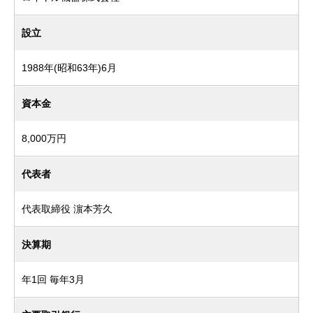
設立
1988年(昭和63年)6月
資本金
8,000万円
代表者
代表取締役 濵本芳久
決算期
年1回 毎年3月