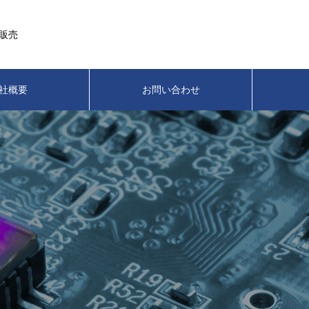
販売
社概要
お問い合わせ