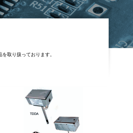
品を取り扱っております。