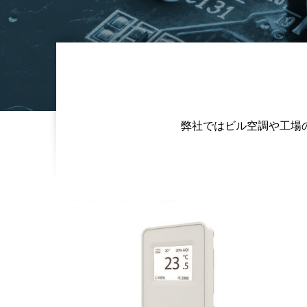
弊社ではビル空調や工場