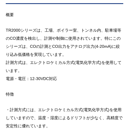
概要
TR2000シリーズは、工場、ボイラー室、トンネル内、駐車場等
のCO濃度を検出し、計測や制御に使用されています。特にこの
シリーズは、COの計測とCO出力をアナログ出力(4-20mA)に絞
り込み低価格を実現しています。
計測方式は、エレクトロケミカル方式(電気化学方式)を使用して
います。
電源・電圧：12-30VDC対応
特徴
・計測方式には、エレクトロケミカル方式(電気化学方式)を使用
していますので、温度・湿度によるドリフトが少なく、高精度で
安定性に優れています。