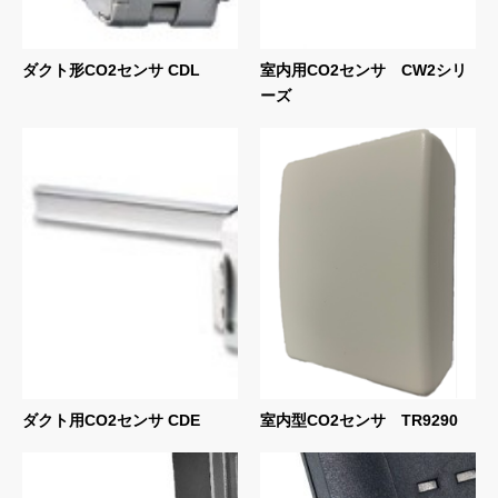
ダクト形CO2センサ CDL
室内用CO2センサ CW2シリ
ーズ
ダクト用CO2センサ CDE
室内型CO2センサ TR9290