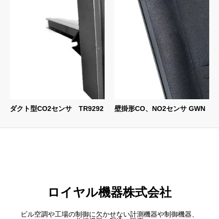
ダクト型CO2センサ TR9292
壁掛形CO、NO2センサ GWN
ロイヤル機器株式会社
ビル空調や工場の制御に欠かせない計測機器や制御機器、