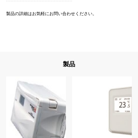
製品の詳細はお気軽にお問い合わせください。
製品