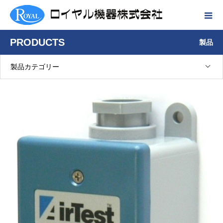
PRODUCTS
製品
製品カテゴリー