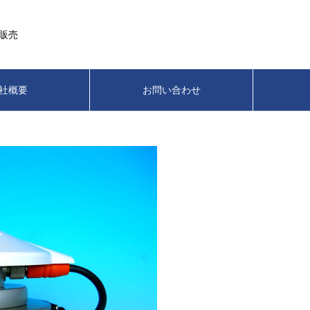
販売
社概要
お問い合わせ