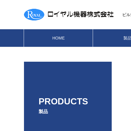
ビル
HOME
製
PRODUCTS
製品