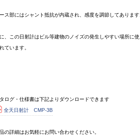
ース部にはシャント抵抗が内蔵され、感度を調節してあります
に、この日射計はビル等建物のノイズの発生しやすい場所に使用
れています。
タログ・仕様書は下記よりダウンロードできます
全天日射計 CMP-3B
品の詳細はお気軽にお問い合わせください。