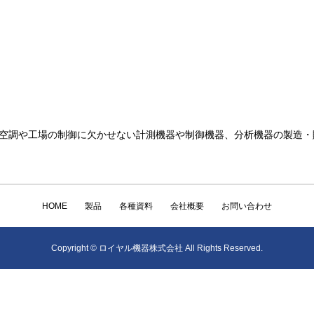
空調や工場の制御に欠かせない計測機器や制御機器、分析機器の製造・
HOME
製品
各種資料
会社概要
お問い合わせ
Copyright © ロイヤル機器株式会社 All Rights Reserved.