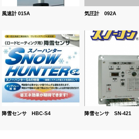
風速計 015A
気圧計 092A
降雪センサ HBC-S4
降雪センサ SN-421